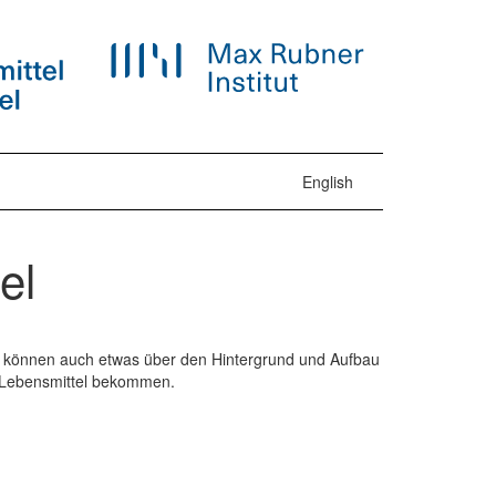
English
el
 können auch etwas über den Hintergrund und Aufbau
n Lebensmittel bekommen.