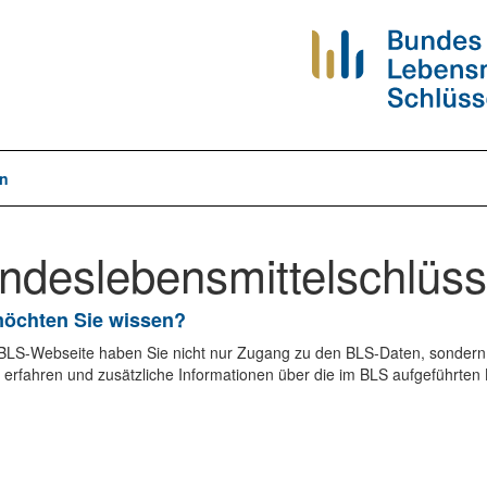
n
ndeslebensmittelschlüss
öchten Sie wissen?
 BLS-Webseite haben Sie nicht nur Zugang zu den BLS-Daten, sondern
 erfahren und zusätzliche Informationen über die im BLS aufgeführte