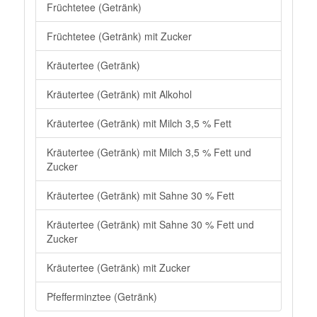
Früchtetee (Getränk)
Früchtetee (Getränk) mit Zucker
Kräutertee (Getränk)
Kräutertee (Getränk) mit Alkohol
Kräutertee (Getränk) mit Milch 3,5 % Fett
Kräutertee (Getränk) mit Milch 3,5 % Fett und
Zucker
Kräutertee (Getränk) mit Sahne 30 % Fett
Kräutertee (Getränk) mit Sahne 30 % Fett und
Zucker
Kräutertee (Getränk) mit Zucker
Pfefferminztee (Getränk)