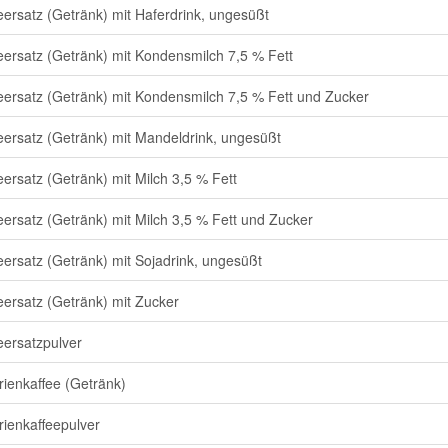
eersatz (Getränk) mit Haferdrink, ungesüßt
eersatz (Getränk) mit Kondensmilch 7,5 % Fett
eersatz (Getränk) mit Kondensmilch 7,5 % Fett und Zucker
eersatz (Getränk) mit Mandeldrink, ungesüßt
eersatz (Getränk) mit Milch 3,5 % Fett
eersatz (Getränk) mit Milch 3,5 % Fett und Zucker
eersatz (Getränk) mit Sojadrink, ungesüßt
eersatz (Getränk) mit Zucker
eersatzpulver
rienkaffee (Getränk)
rienkaffeepulver