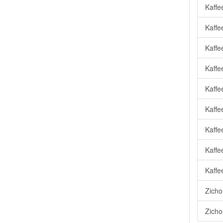
Kaffe
Kaffe
Kaffe
Kaffe
Kaffe
Kaffe
Kaffe
Kaffe
Kaffe
Zicho
Zicho