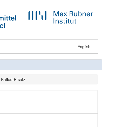
English
Kaffee-Ersatz