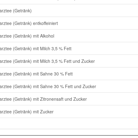
rztee (Getränk)
rztee (Getränk) entkoffeiniert
rztee (Getränk) mit Alkohol
rztee (Getränk) mit Milch 3,5 % Fett
rztee (Getränk) mit Milch 3,5 % Fett und Zucker
rztee (Getränk) mit Sahne 30 % Fett
rztee (Getränk) mit Sahne 30 % Fett und Zucker
rztee (Getränk) mit Zitronensaft und Zucker
rztee (Getränk) mit Zucker