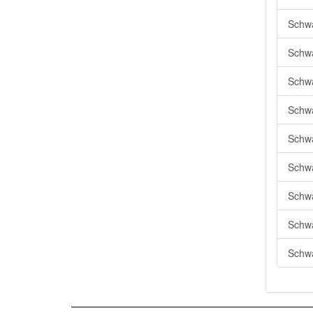
Schwa
Schwa
Schwa
Schwa
Schwa
Schwa
Schwa
Schwa
Schwa