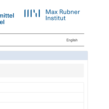
English