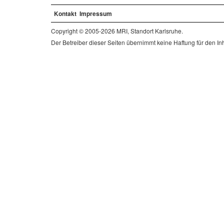
Kontakt
Impressum
Copyright © 2005-2026 MRI, Standort Karlsruhe.
Der Betreiber dieser Seiten übernimmt keine Haftung für den Inha