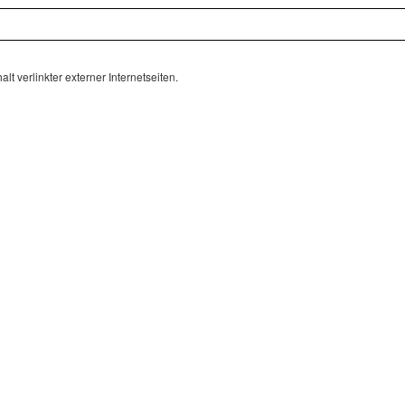
lt verlinkter externer Internetseiten.