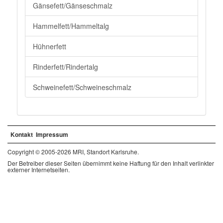
Gänsefett/Gänseschmalz
Hammelfett/Hammeltalg
Hühnerfett
Rinderfett/Rindertalg
Schweinefett/Schweineschmalz
Kontakt
Impressum
Copyright © 2005-2026 MRI, Standort Karlsruhe.
Der Betreiber dieser Seiten übernimmt keine Haftung für den Inhalt verlinkter
externer Internetseiten.