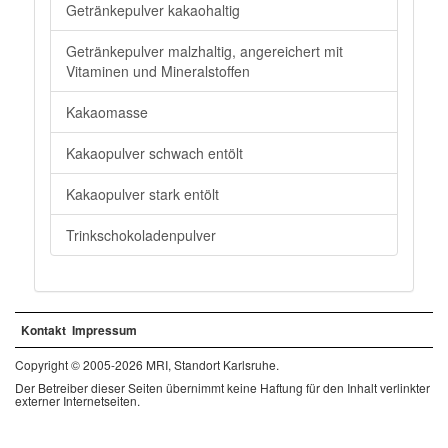
Getränkepulver kakaohaltig
Getränkepulver malzhaltig, angereichert mit
Vitaminen und Mineralstoffen
Kakaomasse
Kakaopulver schwach entölt
Kakaopulver stark entölt
Trinkschokoladenpulver
Kontakt
Impressum
Copyright © 2005-2026 MRI, Standort Karlsruhe.
Der Betreiber dieser Seiten übernimmt keine Haftung für den Inhalt verlinkter
externer Internetseiten.