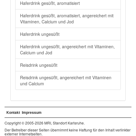
Haferdrink gesüßt, aromatisiert
Haferdrink gesüßt, aromatisiert, angereichert mit
Vitaminen, Calcium und Jod
Haferdrink ungesüßt
Haferdrink ungesüßt, angereichert mit Vitaminen,
Calcium und Jod
Reisdrink ungesüßt
Reisdrink ungesüßt, angereichert mit Vitaminen
und Calcium
Kontakt
Impressum
Copyright © 2005-2026 MRI, Standort Karlsruhe.
Der Betreiber dieser Seiten übernimmt keine Haftung für den Inhalt verlinkter
externer Internetseiten.