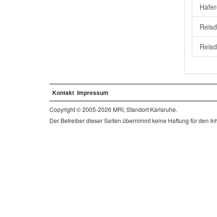
Hafer
Reisd
Reisd
Kontakt
Impressum
Copyright © 2005-2026 MRI, Standort Karlsruhe.
Der Betreiber dieser Seiten übernimmt keine Haftung für den Inha