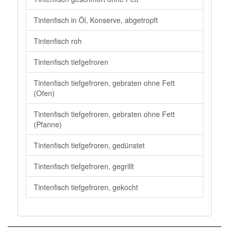
Tintenfisch in Öl, Konserve, abgetropft
Tintenfisch roh
Tintenfisch tiefgefroren
Tintenfisch tiefgefroren, gebraten ohne Fett
(Ofen)
Tintenfisch tiefgefroren, gebraten ohne Fett
(Pfanne)
Tintenfisch tiefgefroren, gedünstet
Tintenfisch tiefgefroren, gegrillt
Tintenfisch tiefgefroren, gekocht