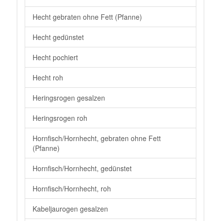
Hecht gebraten ohne Fett (Pfanne)
Hecht gedünstet
Hecht pochiert
Hecht roh
Heringsrogen gesalzen
Heringsrogen roh
Hornfisch/Hornhecht, gebraten ohne Fett
(Pfanne)
Hornfisch/Hornhecht, gedünstet
Hornfisch/Hornhecht, roh
Kabeljaurogen gesalzen