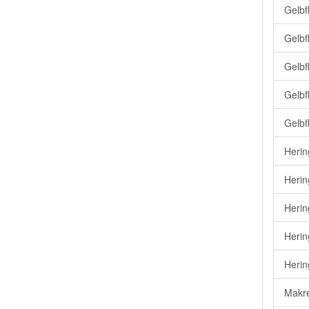
Gelbf
Gelbf
Gelbf
Gelbf
Gelbf
Herin
Herin
Herin
Herin
Herin
Makre