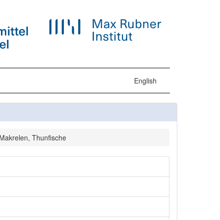
English
 Makrelen, Thunfische