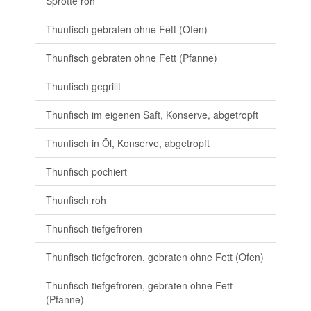
Sprotte roh
Thunfisch gebraten ohne Fett (Ofen)
Thunfisch gebraten ohne Fett (Pfanne)
Thunfisch gegrillt
Thunfisch im eigenen Saft, Konserve, abgetropft
Thunfisch in Öl, Konserve, abgetropft
Thunfisch pochiert
Thunfisch roh
Thunfisch tiefgefroren
Thunfisch tiefgefroren, gebraten ohne Fett (Ofen)
Thunfisch tiefgefroren, gebraten ohne Fett
(Pfanne)