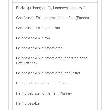
Bückling (Hering) in Öl, Konserve, abgetropft
Gelbflossen-Thun gebraten ohne Fett (Pfanne)
Gelbflossen-Thun gedünstet
Gelbflossen-Thun roh
Gelbflossen-Thun tiefgefroren
Gelbflossen-Thun tiefgefroren, gebraten ohne
Fett (Pfanne)
Gelbflossen-Thun tiefgefroren, gedünstet
Hering gebraten ohne Fett (Ofen)
Hering gebraten ohne Fett (Pfanne)
Hering gesalzen