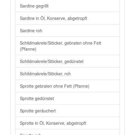
Sardine gegrillt
Sardine in Öl, Konserve, abgetropft
Sardine roh
Schildmakrele/Stöcker, gebraten ohne Fett
(Pfanne)
Schildmakrele/Stöcker, gedünstet
Schildmakrele/Stöcker, roh
Sprotte gebraten ohne Fett (Pfanne)
Sprotte gedünstet
Sprotte geräuchert
Sprotte in Öl, Konserve, abgetropft