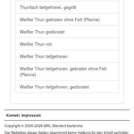
Thunfisch tiefgefroren, gegrillt
Weißer Thun gebraten ohne Fett (Pfanne)
Weißer Thun gedünstet
Weißer Thun roh
Weißer Thun tiefgefroren
Weißer Thun tiefgefroren, gebraten ohne Fett
(Pfanne)
Weißer Thun tiefgefroren, gedünstet
Kontakt
Impressum
Copyright © 2005-2026 MRI, Standort Karlsruhe.
Der Betreiber dieser Seiten übernimmt keine Haftung für den Inhalt verlinkter