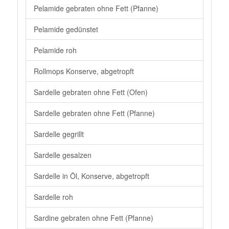
Pelamide gebraten ohne Fett (Pfanne)
Pelamide gedünstet
Pelamide roh
Rollmops Konserve, abgetropft
Sardelle gebraten ohne Fett (Ofen)
Sardelle gebraten ohne Fett (Pfanne)
Sardelle gegrillt
Sardelle gesalzen
Sardelle in Öl, Konserve, abgetropft
Sardelle roh
Sardine gebraten ohne Fett (Pfanne)