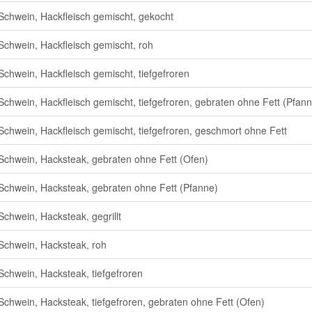
Schwein, Hackfleisch gemischt, gekocht
Schwein, Hackfleisch gemischt, roh
Schwein, Hackfleisch gemischt, tiefgefroren
Schwein, Hackfleisch gemischt, tiefgefroren, gebraten ohne Fett (Pfann
Schwein, Hackfleisch gemischt, tiefgefroren, geschmort ohne Fett
Schwein, Hacksteak, gebraten ohne Fett (Ofen)
Schwein, Hacksteak, gebraten ohne Fett (Pfanne)
Schwein, Hacksteak, gegrillt
Schwein, Hacksteak, roh
Schwein, Hacksteak, tiefgefroren
Schwein, Hacksteak, tiefgefroren, gebraten ohne Fett (Ofen)