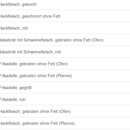
Hackfleisch, gekocht
Hackfleisch, geschmort ohne Fett
Hackfleisch, roh
käsebrät mit Schweinefleisch, gebraten ohne Fett (Ofen)
käsebrät mit Schweinefleisch, roh
Frikadelle, gebraten ohne Fett (Ofen)
Frikadelle, gebraten ohne Fett (Pfanne)
rikadelle, gegrillt
Frikadelle, roh
Hackfleisch, gebraten ohne Fett (Ofen)
Hackfleisch, gebraten ohne Fett (Pfanne)