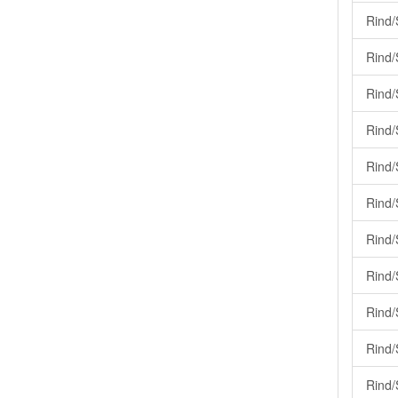
Rind/
Rind/
Rind/
Rind/
Rind/
Rind/
Rind/
Rind/
Rind/
Rind/
Rind/