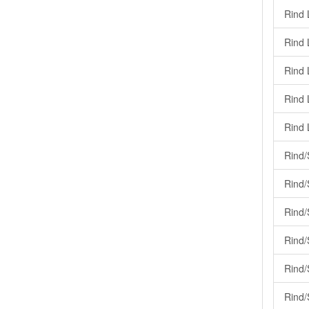
Rind 
Rind 
Rind 
Rind 
Rind 
Rind/
Rind/
Rind/S
Rind/
Rind/
Rind/