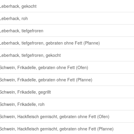
Leberhack, gekocht
Leberhack, roh
Leberhack, tiefgefroren
Leberhack, tiefgefroren, gebraten ohne Fett (Pfanne)
Leberhack, tiefgefroren, gekocht
Schwein, Frikadelle, gebraten ohne Fett (Ofen)
Schwein, Frikadelle, gebraten ohne Fett (Pfanne)
chwein, Frikadelle, gegrillt
Schwein, Frikadelle, roh
Schwein, Hackfleisch gemischt, gebraten ohne Fett (Ofen)
Schwein, Hackfleisch gemischt, gebraten ohne Fett (Pfanne)