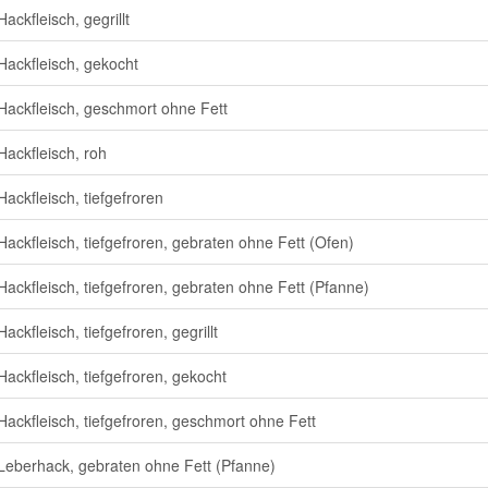
ackfleisch, gegrillt
Hackfleisch, gekocht
Hackfleisch, geschmort ohne Fett
Hackfleisch, roh
Hackfleisch, tiefgefroren
Hackfleisch, tiefgefroren, gebraten ohne Fett (Ofen)
Hackfleisch, tiefgefroren, gebraten ohne Fett (Pfanne)
ackfleisch, tiefgefroren, gegrillt
Hackfleisch, tiefgefroren, gekocht
Hackfleisch, tiefgefroren, geschmort ohne Fett
Leberhack, gebraten ohne Fett (Pfanne)