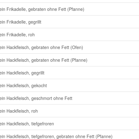
in Frikadelle, gebraten ohne Fett (Pfanne)
n Frikadelle, gegrillt
in Frikadelle, roh
in Hackfleisch, gebraten ohne Fett (Ofen)
in Hackfleisch, gebraten ohne Fett (Pfanne)
in Hackfleisch, gegrillt
in Hackfleisch, gekocht
in Hackfleisch, geschmort ohne Fett
in Hackfleisch, roh
in Hackfleisch, tiefgefroren
in Hackfleisch, tiefgefroren, gebraten ohne Fett (Pfanne)