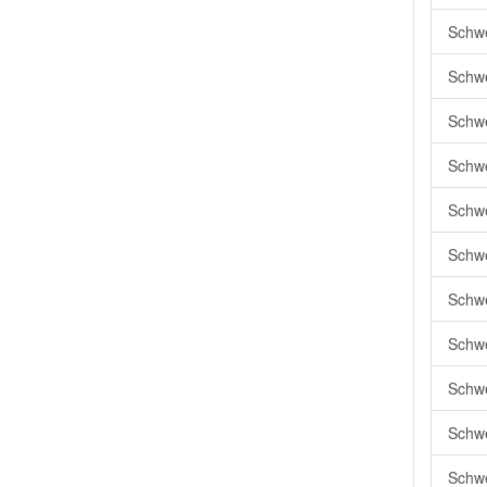
Schwe
Schwei
Schwe
Schwe
Schwe
Schwe
Schwe
Schwe
Schwe
Schwe
Schwe