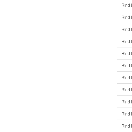
Rind H
Rind 
Rind 
Rind 
Rind 
Rind 
Rind 
Rind H
Rind 
Rind 
Rind 