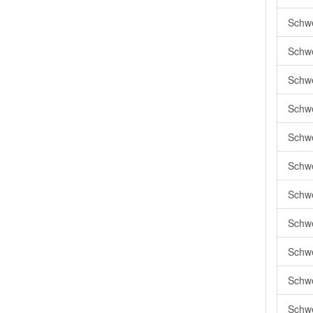
Schwei
Schwe
Schwe
Schwe
Schwe
Schwe
Schwe
Schwe
Schwe
Schwe
Schwe