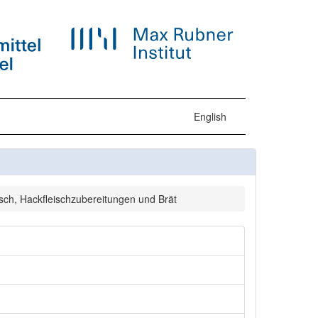
English
sch, Hackfleischzubereitungen und Brät