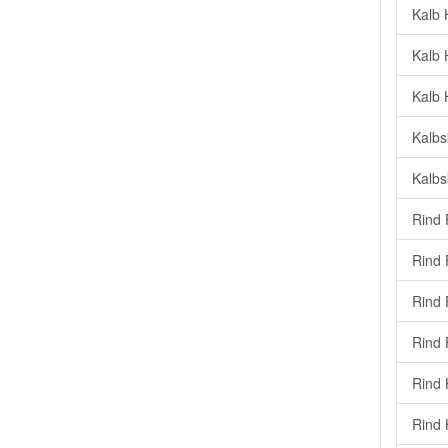
Kalb 
Kalb 
Kalb 
Kalbs
Kalbs
Rind 
Rind 
Rind F
Rind 
Rind 
Rind 