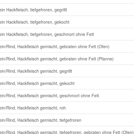
n Hackfleisch, tiefgefroren, gegrillt
in Hackfleisch, tiefgefroren, gekocht
in Hackfleisch, tiefgefroren, geschmort ohne Fett
in/Rind, Hackfleisch gemischt, gebraten ohne Fett (Ofen)
in/Rind, Hackfleisch gemischt, gebraten ohne Fett (Pfanne)
in/Rind, Hackfleisch gemischt, gegrillt
in/Rind, Hackfleisch gemischt, gekocht
in/Rind, Hackfleisch gemischt, geschmort ohne Fett
in/Rind, Hackfleisch gemischt, roh
in/Rind, Hackfleisch gemischt, tiefgefroren
in/Rind, Hackfleisch gemischt, tiefgefroren, gebraten ohne Fett (Ofen)