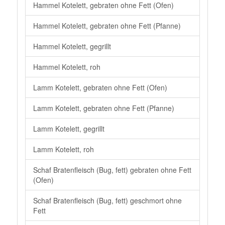
Hammel Kotelett, gebraten ohne Fett (Ofen)
Hammel Kotelett, gebraten ohne Fett (Pfanne)
Hammel Kotelett, gegrillt
Hammel Kotelett, roh
Lamm Kotelett, gebraten ohne Fett (Ofen)
Lamm Kotelett, gebraten ohne Fett (Pfanne)
Lamm Kotelett, gegrillt
Lamm Kotelett, roh
Schaf Bratenfleisch (Bug, fett) gebraten ohne Fett
(Ofen)
Schaf Bratenfleisch (Bug, fett) geschmort ohne
Fett