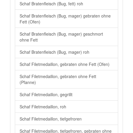
Schaf Bratenfleisch (Bug, fett) roh
Schaf Bratenfleisch (Bug, mager) gebraten ohne
Fett (Ofen)
Schaf Bratenfleisch (Bug, mager) geschmort
ohne Fett
Schaf Bratenfleisch (Bug, mager) roh
Schaf Filetmedaillon, gebraten ohne Fett (Ofen)
Schaf Filetmedaillon, gebraten ohne Fett
(Pfanne)
Schaf Filetmedaillon, gegrillt
Schaf Filetmedaillon, roh
Schaf Filetmedaillon, tiefgefroren
Schaf Filetmedaillon, tiefgefroren, gebraten ohne