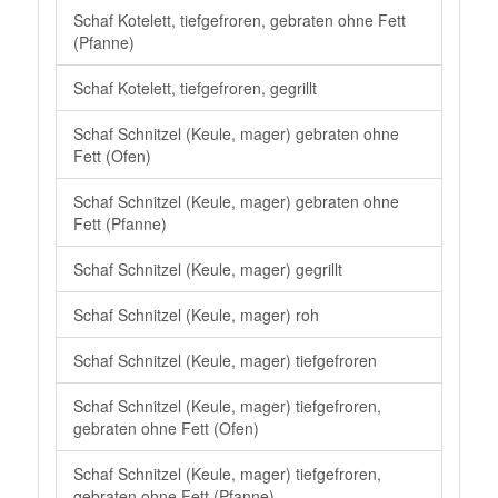
Schaf Kotelett, tiefgefroren, gebraten ohne Fett
(Pfanne)
Schaf Kotelett, tiefgefroren, gegrillt
Schaf Schnitzel (Keule, mager) gebraten ohne
Fett (Ofen)
Schaf Schnitzel (Keule, mager) gebraten ohne
Fett (Pfanne)
Schaf Schnitzel (Keule, mager) gegrillt
Schaf Schnitzel (Keule, mager) roh
Schaf Schnitzel (Keule, mager) tiefgefroren
Schaf Schnitzel (Keule, mager) tiefgefroren,
gebraten ohne Fett (Ofen)
Schaf Schnitzel (Keule, mager) tiefgefroren,
gebraten ohne Fett (Pfanne)