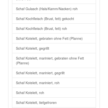
Schaf Gulasch (Hals/Kamm/Nacken) roh
Schaf Kochfleisch (Brust, fett) gekocht
Schaf Kochfleisch (Brust, fett) roh
Schaf Kotelett, gebraten ohne Fett (Pfanne)
Schaf Kotelett, gegrillt
Schaf Kotelett, mariniert, gebraten ohne Fett
(Pfanne)
Schaf Kotelett, mariniert, gegrillt
Schaf Kotelett, mariniert, roh
Schaf Kotelett, roh
Schaf Kotelett, tiefgefroren