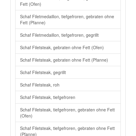
Fett (Ofen)
Schaf Filetmedaillon, tiefgefroren, gebraten ohne
Fett (Pfanne)
Schaf Filetmedaillon, tiefgefroren, gegrillt
Schaf Filetsteak, gebraten ohne Fett (Ofen)
Schaf Filetsteak, gebraten ohne Fett (Pfanne)
Schaf Filetsteak, gegrillt
Schaf Filetsteak, roh
Schaf Filetsteak, tiefgefroren
Schaf Filetsteak, tiefgefroren, gebraten ohne Fett
(Ofen)
Schaf Filetsteak, tiefgefroren, gebraten ohne Fett
(Pfanne)