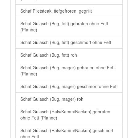
Schaf Filetsteak, tiefgefroren, gegrillt
Schaf Gulasch (Bug, fett) gebraten ohne Fett
(Pfanne)
Schaf Gulasch (Bug, fett) geschmort ohne Fett
Schaf Gulasch (Bug, fett) roh
Schaf Gulasch (Bug, mager) gebraten ohne Fett
(Pfanne)
Schaf Gulasch (Bug, mager) geschmort ohne Fett
Schaf Gulasch (Bug, mager) roh
Schaf Gulasch (Hals/Kamm/Nacken) gebraten
ohne Fett (Pfanne)
Schaf Gulasch (Hals/Kamm/Nacken) geschmort
ohne Fett