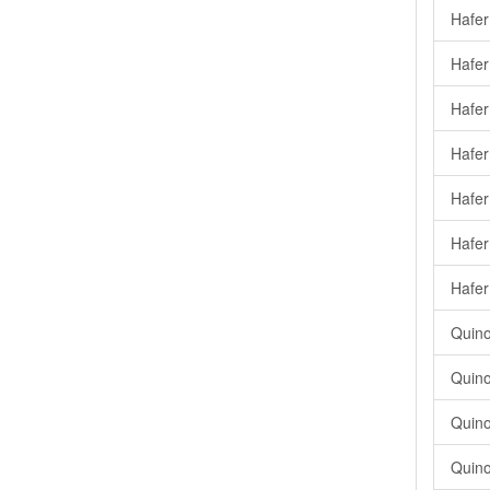
Hafer
Hafer
Hafer
Hafer
Hafer
Hafer
Hafer
Quino
Quino
Quino
Quino