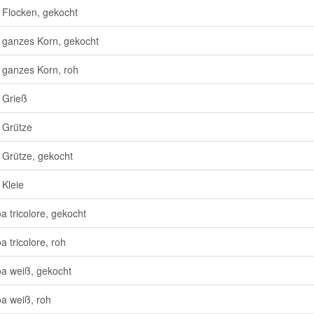
 Flocken, gekocht
 ganzes Korn, gekocht
 ganzes Korn, roh
 Grieß
 Grütze
 Grütze, gekocht
 Kleie
a tricolore, gekocht
a tricolore, roh
a weiß, gekocht
a weiß, roh