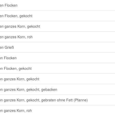
en Flocken
n Flocken, gekocht
n ganzes Korn, gekocht
n ganzes Korn, roh
en Grieß
n Flocken
n Flocken, gekocht
n ganzes Korn, gekocht
n ganzes Korn, gekocht, gebacken
n ganzes Korn, gekocht, gebraten ohne Fett (Pfanne)
n ganzes Korn, roh