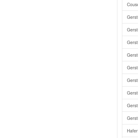
Cousc
Gerst
Gerst
Gerst
Gerst
Gers
Gerst
Gerst
Gerst
Gerst
Hafer