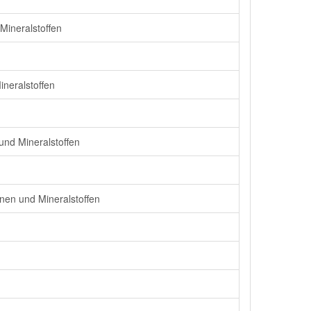
Mineralstoffen
neralstoffen
und Mineralstoffen
nen und Mineralstoffen