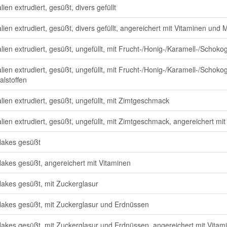
ien extrudiert, gesüßt, divers gefüllt
lien extrudiert, gesüßt, divers gefüllt, angereichert mit Vitaminen und M
lien extrudiert, gesüßt, ungefüllt, mit Frucht-/Honig-/Karamell-/Scho
lien extrudiert, gesüßt, ungefüllt, mit Frucht-/Honig-/Karamell-/Scho
alstoffen
lien extrudiert, gesüßt, ungefüllt, mit Zimtgeschmack
lien extrudiert, gesüßt, ungefüllt, mit Zimtgeschmack, angereichert mit
lakes gesüßt
lakes gesüßt, angereichert mit Vitaminen
lakes gesüßt, mit Zuckerglasur
lakes gesüßt, mit Zuckerglasur und Erdnüssen
lakes gesüßt, mit Zuckerglasur und Erdnüssen, angereichert mit Vitam