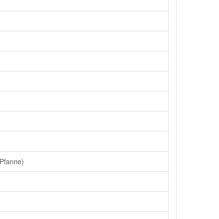
(Pfanne)