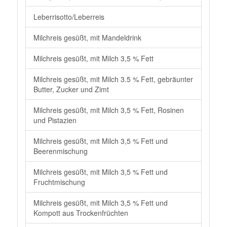
Leberrisotto/Leberreis
Milchreis gesüßt, mit Mandeldrink
Milchreis gesüßt, mit Milch 3,5 % Fett
Milchreis gesüßt, mit Milch 3.5 % Fett, gebräunter
Butter, Zucker und Zimt
Milchreis gesüßt, mit Milch 3,5 % Fett, Rosinen
und Pistazien
Milchreis gesüßt, mit Milch 3,5 % Fett und
Beerenmischung
Milchreis gesüßt, mit Milch 3,5 % Fett und
Fruchtmischung
Milchreis gesüßt, mit Milch 3,5 % Fett und
Kompott aus Trockenfrüchten