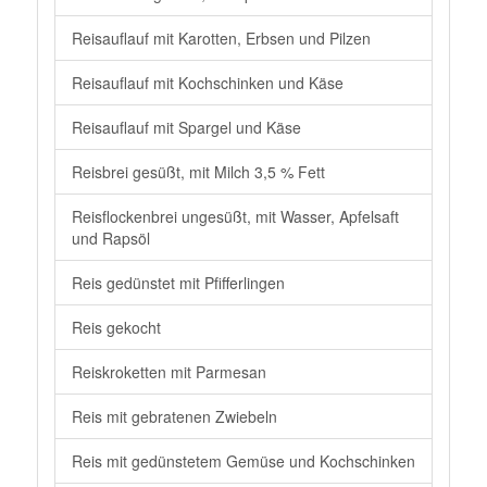
Reisauflauf mit Karotten, Erbsen und Pilzen
Reisauflauf mit Kochschinken und Käse
Reisauflauf mit Spargel und Käse
Reisbrei gesüßt, mit Milch 3,5 % Fett
Reisflockenbrei ungesüßt, mit Wasser, Apfelsaft
und Rapsöl
Reis gedünstet mit Pfifferlingen
Reis gekocht
Reiskroketten mit Parmesan
Reis mit gebratenen Zwiebeln
Reis mit gedünstetem Gemüse und Kochschinken