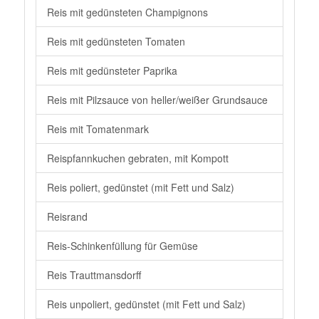
Reis mit gedünsteten Champignons
Reis mit gedünsteten Tomaten
Reis mit gedünsteter Paprika
Reis mit Pilzsauce von heller/weißer Grundsauce
Reis mit Tomatenmark
Reispfannkuchen gebraten, mit Kompott
Reis poliert, gedünstet (mit Fett und Salz)
Reisrand
Reis-Schinkenfüllung für Gemüse
Reis Trauttmansdorff
Reis unpoliert, gedünstet (mit Fett und Salz)