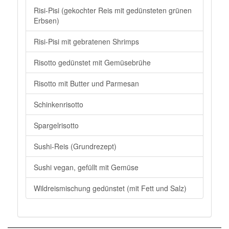
Risi-Pisi (gekochter Reis mit gedünsteten grünen
Erbsen)
Risi-Pisi mit gebratenen Shrimps
Risotto gedünstet mit Gemüsebrühe
Risotto mit Butter und Parmesan
Schinkenrisotto
Spargelrisotto
Sushi-Reis (Grundrezept)
Sushi vegan, gefüllt mit Gemüse
Wildreismischung gedünstet (mit Fett und Salz)