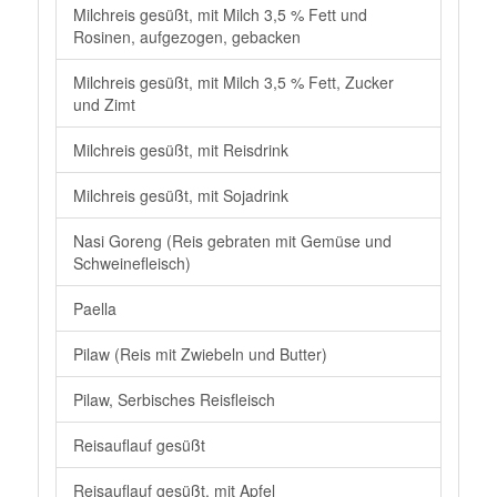
Milchreis gesüßt, mit Milch 3,5 % Fett und
Rosinen, aufgezogen, gebacken
Milchreis gesüßt, mit Milch 3,5 % Fett, Zucker
und Zimt
Milchreis gesüßt, mit Reisdrink
Milchreis gesüßt, mit Sojadrink
Nasi Goreng (Reis gebraten mit Gemüse und
Schweinefleisch)
Paella
Pilaw (Reis mit Zwiebeln und Butter)
Pilaw, Serbisches Reisfleisch
Reisauflauf gesüßt
Reisauflauf gesüßt, mit Apfel