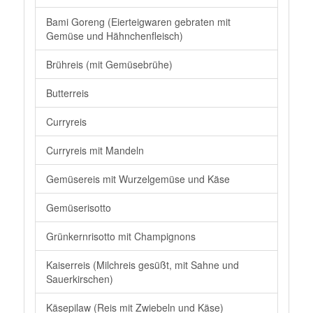
Bami Goreng (Eierteigwaren gebraten mit
Gemüse und Hähnchenfleisch)
Brühreis (mit Gemüsebrühe)
Butterreis
Curryreis
Curryreis mit Mandeln
Gemüsereis mit Wurzelgemüse und Käse
Gemüserisotto
Grünkernrisotto mit Champignons
Kaiserreis (Milchreis gesüßt, mit Sahne und
Sauerkirschen)
Käsepilaw (Reis mit Zwiebeln und Käse)