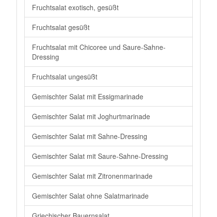
Fruchtsalat exotisch, gesüßt
Fruchtsalat gesüßt
Fruchtsalat mit Chicoree und Saure-Sahne-
Dressing
Fruchtsalat ungesüßt
Gemischter Salat mit Essigmarinade
Gemischter Salat mit Joghurtmarinade
Gemischter Salat mit Sahne-Dressing
Gemischter Salat mit Saure-Sahne-Dressing
Gemischter Salat mit Zitronenmarinade
Gemischter Salat ohne Salatmarinade
Griechischer Bauernsalat