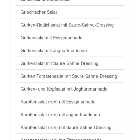
Griechischer Salat
Gurken-Rettichsalat mit Saure-Sahne-Dressing
Gurkensalat mit Essigmarinade
Gurkensalat mit Joghurtmarinade
Gurkensalat mit Saure-Sahne-Dressing
Gurken-Tomatensalat mit Saure-Sahne-Dressing
Gurken- und Kopfsalat mit Joghurtmarinade
Karottensalat (roh) mit Essigmarinade
Karottensalat (roh) mit Joghurtmarinade
Karottensalat (roh) mit Saure-Sahne-Dressing