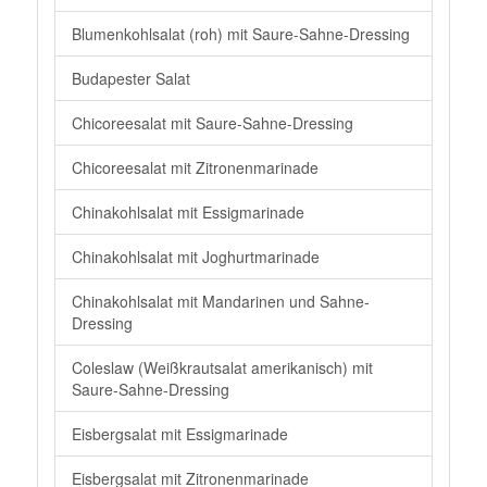
Blumenkohlsalat (roh) mit Saure-Sahne-Dressing
Budapester Salat
Chicoreesalat mit Saure-Sahne-Dressing
Chicoreesalat mit Zitronenmarinade
Chinakohlsalat mit Essigmarinade
Chinakohlsalat mit Joghurtmarinade
Chinakohlsalat mit Mandarinen und Sahne-
Dressing
Coleslaw (Weißkrautsalat amerikanisch) mit
Saure-Sahne-Dressing
Eisbergsalat mit Essigmarinade
Eisbergsalat mit Zitronenmarinade