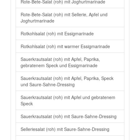
Rote-Bete-Salat (roh) mit Joghurtmarinade
Rote-Bete-Salat (roh) mit Sellerie, Apfel und
Joghurtmarinade
Rotkohlsalat (roh) mit Essigmarinade
Rotkohlsalat (roh) mit warmer Essigmarinade
Sauerkrautsalat (roh) mit Apfel, Paprika,
gebratenem Speck und Essigmarinade
Sauerkrautsalat (roh) mit Apfel, Paprika, Speck
und Saure-Sahne-Dressing
Sauerkrautsalat (roh) mit Apfel und gebratenem
Speck
Sauerkrautsalat (roh) mit Saure-Sahne-Dressing
Selleriesalat (roh) mit Saure-Sahne-Dressing