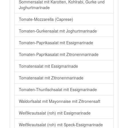
Sommersalat mit Karotten, Kohlrabi, Gurke und
Joghurtmarinade
Tomate-Mozzarella (Caprese)
Tomaten-Gurkensalat mit Joghurtmarinade
Tomaten-Paprikasalat mit Essigmarinade
Tomaten-Paprikasalat mit Zitronenmarinade
Tomatensalat mit Essigmarinade
Tomatensalat mit Zitronenmarinade
Tomaten-Thunfischsalat mit Essigmarinade
Waldorfsalat mit Mayonnaise mit Zitronensaft
Weißkrautsalat (roh) mit Essigmarinade
Weißkrautsalat (roh) mit Speck-Essigmarinade