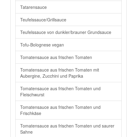
Tatarensauce
Teufelssauce/Grillsauce
Teufelssauce von dunkler/brauner Grundsauce
Tofu-Bolognese vegan
Tomatensauce aus frischen Tomaten
Tomatensauce aus frischen Tomaten mit
Aubergine, Zucchini und Paprika
Tomatensauce aus frischen Tomaten und
Fleischwurst
Tomatensauce aus frischen Tomaten und
Frischkäse
Tomatensauce aus frischen Tomaten und saurer
Sahne