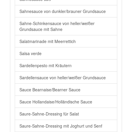
Sahnesauce von dunkler/brauner Grundsauce
Sahne-Schinkensauce von heller/weißer
Grundsauce mit Sahne
Salatmarinade mit Meerrettich
Salsa verde
Sardellenpesto mit Kräutern
Sardellensauce von heller/weißer Grundsauce
Sauce Bearnaise/Bearner Sauce
Sauce Hollandaise/Holländische Sauce
Saure-Sahne-Dressing für Salat
Saure-Sahne-Dressing mit Joghurt und Senf