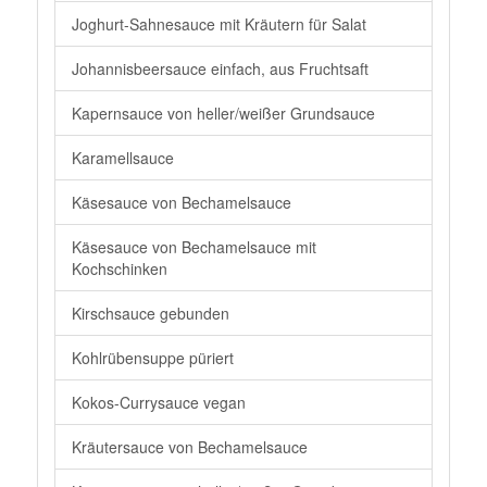
Joghurt-Sahnesauce mit Kräutern für Salat
Johannisbeersauce einfach, aus Fruchtsaft
Kapernsauce von heller/weißer Grundsauce
Karamellsauce
Käsesauce von Bechamelsauce
Käsesauce von Bechamelsauce mit
Kochschinken
Kirschsauce gebunden
Kohlrübensuppe püriert
Kokos-Currysauce vegan
Kräutersauce von Bechamelsauce