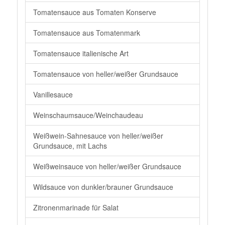
Tomatensauce aus Tomaten Konserve
Tomatensauce aus Tomatenmark
Tomatensauce italienische Art
Tomatensauce von heller/weißer Grundsauce
Vanillesauce
Weinschaumsauce/Weinchaudeau
Weißwein-Sahnesauce von heller/weißer
Grundsauce, mit Lachs
Weißweinsauce von heller/weißer Grundsauce
Wildsauce von dunkler/brauner Grundsauce
Zitronenmarinade für Salat