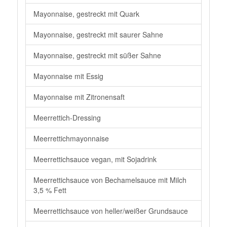
Mayonnaise, gestreckt mit Quark
Mayonnaise, gestreckt mit saurer Sahne
Mayonnaise, gestreckt mit süßer Sahne
Mayonnaise mit Essig
Mayonnaise mit Zitronensaft
Meerrettich-Dressing
Meerrettichmayonnaise
Meerrettichsauce vegan, mit Sojadrink
Meerrettichsauce von Bechamelsauce mit Milch
3,5 % Fett
Meerrettichsauce von heller/weißer Grundsauce