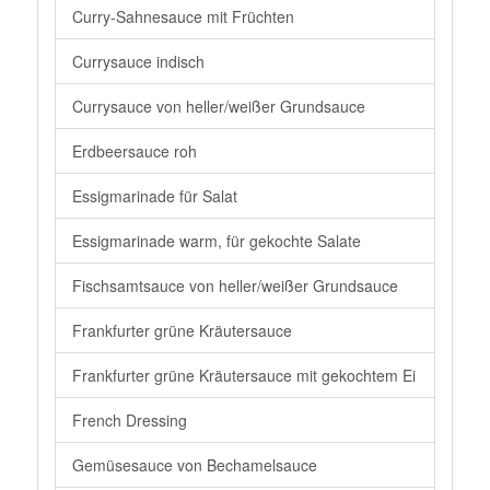
Curry-Sahnesauce mit Früchten
Currysauce indisch
Currysauce von heller/weißer Grundsauce
Erdbeersauce roh
Essigmarinade für Salat
Essigmarinade warm, für gekochte Salate
Fischsamtsauce von heller/weißer Grundsauce
Frankfurter grüne Kräutersauce
Frankfurter grüne Kräutersauce mit gekochtem Ei
French Dressing
Gemüsesauce von Bechamelsauce