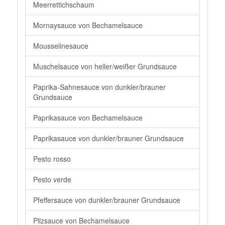
Meerrettichschaum
Mornaysauce von Bechamelsauce
Mousselinesauce
Muschelsauce von heller/weißer Grundsauce
Paprika-Sahnesauce von dunkler/brauner
Grundsauce
Paprikasauce von Bechamelsauce
Paprikasauce von dunkler/brauner Grundsauce
Pesto rosso
Pesto verde
Pfeffersauce von dunkler/brauner Grundsauce
Pilzsauce von Bechamelsauce