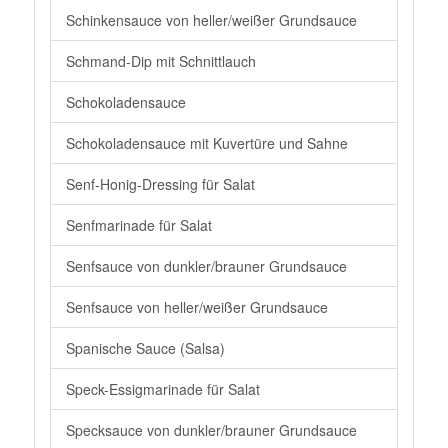
Schinkensauce von heller/weißer Grundsauce
Schmand-Dip mit Schnittlauch
Schokoladensauce
Schokoladensauce mit Kuvertüre und Sahne
Senf-Honig-Dressing für Salat
Senfmarinade für Salat
Senfsauce von dunkler/brauner Grundsauce
Senfsauce von heller/weißer Grundsauce
Spanische Sauce (Salsa)
Speck-Essigmarinade für Salat
Specksauce von dunkler/brauner Grundsauce