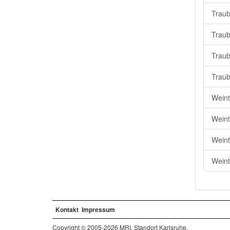
Traub
Traub
Traub
Traub
Weint
Weint
Weint
Weint
Kontakt
Impressum
Copyright © 2005-2026 MRI, Standort Karlsruhe.