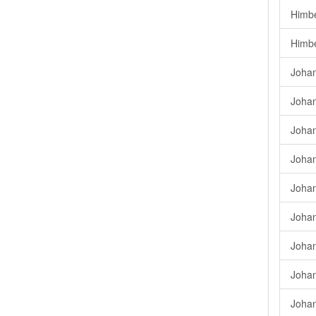
Himbe
Himbe
Johan
Johan
Johan
Johan
Johan
Johan
Johan
Johan
Johan