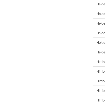
Heide
Heide
Heide
Heide
Heide
Heide
Himbe
Himbe
Himbe
Himbe
Himbe