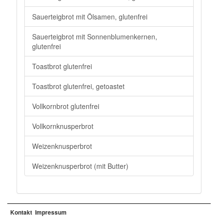
Sauerteigbrot mit Ölsamen, glutenfrei
Sauerteigbrot mit Sonnenblumenkernen,
glutenfrei
Toastbrot glutenfrei
Toastbrot glutenfrei, getoastet
Vollkornbrot glutenfrei
Vollkornknusperbrot
Weizenknusperbrot
Weizenknusperbrot (mit Butter)
Kontakt
Impressum