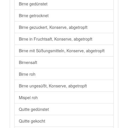
Birne gedünstet
Birne getrocknet
Birne gezuckert, Konserve, abgetropft
Birne in Fruchtsaft, Konserve, abgetropft
Birne mit Süßungsmitteln, Konserve, abgetropft
Birnensaft
Birne roh
Birne ungesüßt, Konserve, abgetropft
Mispel roh
Quitte gedünstet
Quitte gekocht