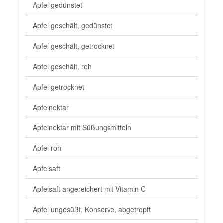
Apfel gedünstet
Apfel geschält, gedünstet
Apfel geschält, getrocknet
Apfel geschält, roh
Apfel getrocknet
Apfelnektar
Apfelnektar mit Süßungsmitteln
Apfel roh
Apfelsaft
Apfelsaft angereichert mit Vitamin C
Apfel ungesüßt, Konserve, abgetropft