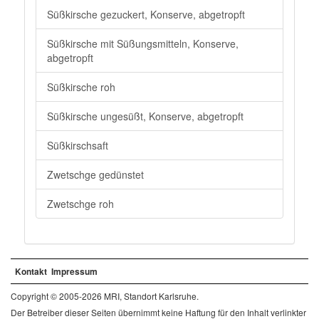
Süßkirsche gezuckert, Konserve, abgetropft
Süßkirsche mit Süßungsmitteln, Konserve,
abgetropft
Süßkirsche roh
Süßkirsche ungesüßt, Konserve, abgetropft
Süßkirschsaft
Zwetschge gedünstet
Zwetschge roh
Kontakt
Impressum
Copyright © 2005-2026 MRI, Standort Karlsruhe.
Der Betreiber dieser Seiten übernimmt keine Haftung für den Inhalt verlinkter