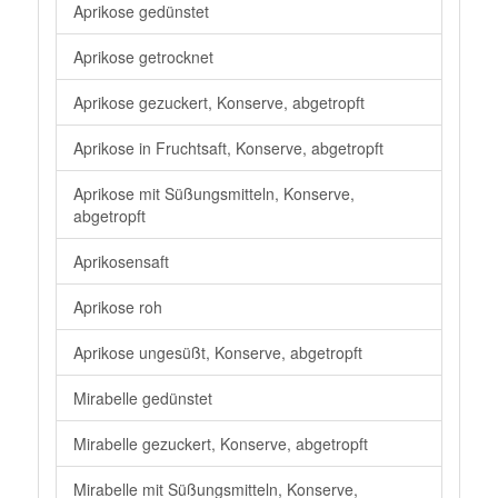
Aprikose gedünstet
Aprikose getrocknet
Aprikose gezuckert, Konserve, abgetropft
Aprikose in Fruchtsaft, Konserve, abgetropft
Aprikose mit Süßungsmitteln, Konserve,
abgetropft
Aprikosensaft
Aprikose roh
Aprikose ungesüßt, Konserve, abgetropft
Mirabelle gedünstet
Mirabelle gezuckert, Konserve, abgetropft
Mirabelle mit Süßungsmitteln, Konserve,