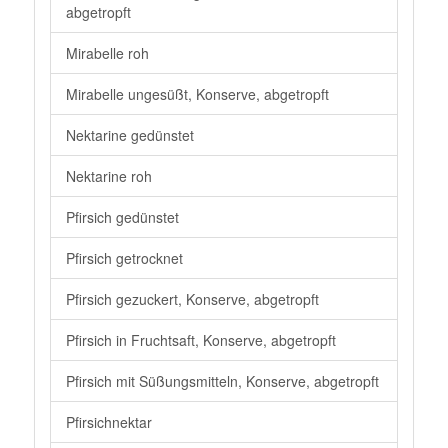
abgetropft
Mirabelle roh
Mirabelle ungesüßt, Konserve, abgetropft
Nektarine gedünstet
Nektarine roh
Pfirsich gedünstet
Pfirsich getrocknet
Pfirsich gezuckert, Konserve, abgetropft
Pfirsich in Fruchtsaft, Konserve, abgetropft
Pfirsich mit Süßungsmitteln, Konserve, abgetropft
Pfirsichnektar