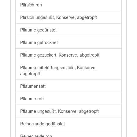
Pfirsich roh
Pfirsich ungesüßt, Konserve, abgetropft
Pflaume gedünstet
Pflaume getrocknet
Pflaume gezuckert, Konserve, abgetropft
Pflaume mit Süßungsmitteln, Konserve,
abgetropft
Pflaumensaft
Pflaume roh
Pflaume ungesüßt, Konserve, abgetropft
Reineclaude gedünstet
Reineclaude roh