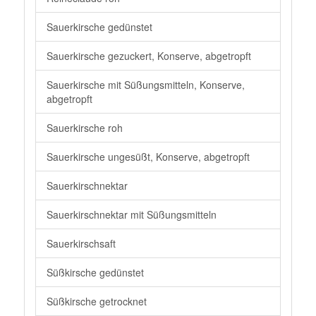
Sauerkirsche gedünstet
Sauerkirsche gezuckert, Konserve, abgetropft
Sauerkirsche mit Süßungsmitteln, Konserve,
abgetropft
Sauerkirsche roh
Sauerkirsche ungesüßt, Konserve, abgetropft
Sauerkirschnektar
Sauerkirschnektar mit Süßungsmitteln
Sauerkirschsaft
Süßkirsche gedünstet
Süßkirsche getrocknet