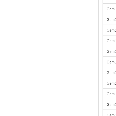
Gemüs
Gemü
Gemü
Gemüs
Gemü
Gemüs
Gemüs
Gemüs
Gemüs
Gemüs
Gemüs