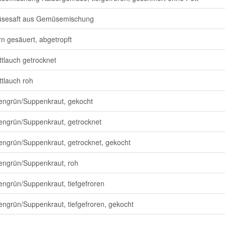
sesaft aus Gemüsemischung
n gesäuert, abgetropft
ttlauch getrocknet
ttlauch roh
ngrün/Suppenkraut, gekocht
ngrün/Suppenkraut, getrocknet
ngrün/Suppenkraut, getrocknet, gekocht
ngrün/Suppenkraut, roh
ngrün/Suppenkraut, tiefgefroren
ngrün/Suppenkraut, tiefgefroren, gekocht