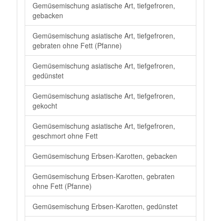
Gemüsemischung asiatische Art, tiefgefroren,
gebacken
Gemüsemischung asiatische Art, tiefgefroren,
gebraten ohne Fett (Pfanne)
Gemüsemischung asiatische Art, tiefgefroren,
gedünstet
Gemüsemischung asiatische Art, tiefgefroren,
gekocht
Gemüsemischung asiatische Art, tiefgefroren,
geschmort ohne Fett
Gemüsemischung Erbsen-Karotten, gebacken
Gemüsemischung Erbsen-Karotten, gebraten
ohne Fett (Pfanne)
Gemüsemischung Erbsen-Karotten, gedünstet