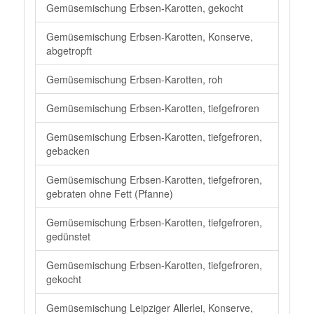
Gemüsemischung Erbsen-Karotten, gekocht
Gemüsemischung Erbsen-Karotten, Konserve,
abgetropft
Gemüsemischung Erbsen-Karotten, roh
Gemüsemischung Erbsen-Karotten, tiefgefroren
Gemüsemischung Erbsen-Karotten, tiefgefroren,
gebacken
Gemüsemischung Erbsen-Karotten, tiefgefroren,
gebraten ohne Fett (Pfanne)
Gemüsemischung Erbsen-Karotten, tiefgefroren,
gedünstet
Gemüsemischung Erbsen-Karotten, tiefgefroren,
gekocht
Gemüsemischung Leipziger Allerlei, Konserve,