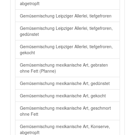
abgetropft
Gemüsemischung Leipziger Allerlei, tiefgefroren
Gemüsemischung Leipziger Allerlei, tiefgefroren,
gedünstet
Gemüsemischung Leipziger Allerlei, tiefgefroren,
gekocht
Gemüsemischung mexikanische Art, gebraten
ohne Fett (Pfanne)
Gemüsemischung mexikanische Art, gedünstet
Gemüsemischung mexikanische Art, gekocht
Gemüsemischung mexikanische Art, geschmort
ohne Fett
Gemüsemischung mexikanische Art, Konserve,
abgetropft