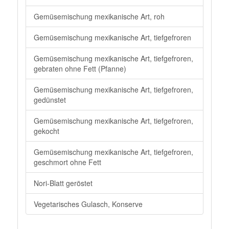
Gemüsemischung mexikanische Art, roh
Gemüsemischung mexikanische Art, tiefgefroren
Gemüsemischung mexikanische Art, tiefgefroren,
gebraten ohne Fett (Pfanne)
Gemüsemischung mexikanische Art, tiefgefroren,
gedünstet
Gemüsemischung mexikanische Art, tiefgefroren,
gekocht
Gemüsemischung mexikanische Art, tiefgefroren,
geschmort ohne Fett
Nori-Blatt geröstet
Vegetarisches Gulasch, Konserve