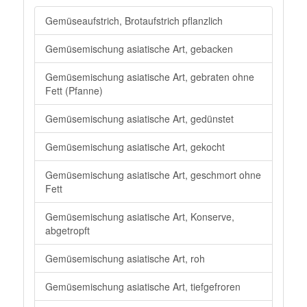
Gemüseaufstrich, Brotaufstrich pflanzlich
Gemüsemischung asiatische Art, gebacken
Gemüsemischung asiatische Art, gebraten ohne
Fett (Pfanne)
Gemüsemischung asiatische Art, gedünstet
Gemüsemischung asiatische Art, gekocht
Gemüsemischung asiatische Art, geschmort ohne
Fett
Gemüsemischung asiatische Art, Konserve,
abgetropft
Gemüsemischung asiatische Art, roh
Gemüsemischung asiatische Art, tiefgefroren