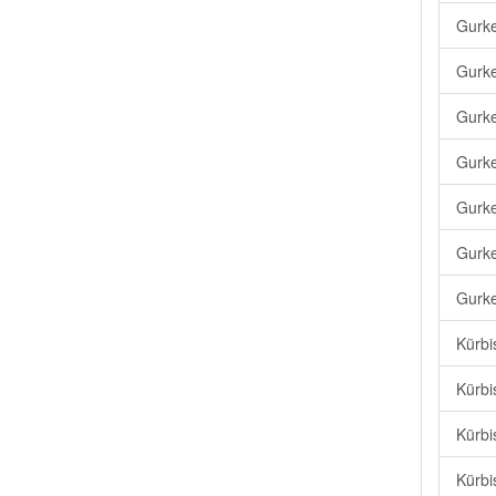
Gurk
Gurke
Gurke
Gurke
Gurke
Gurke
Gurke
Kürbi
Kürbi
Kürbi
Kürbi