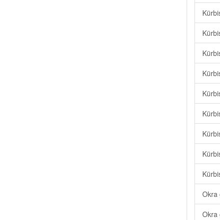
Kürbi
Kürbi
Kürbi
Kürbi
Kürbi
Kürbi
Kürbi
Kürbi
Kürbi
Okra 
Okra 