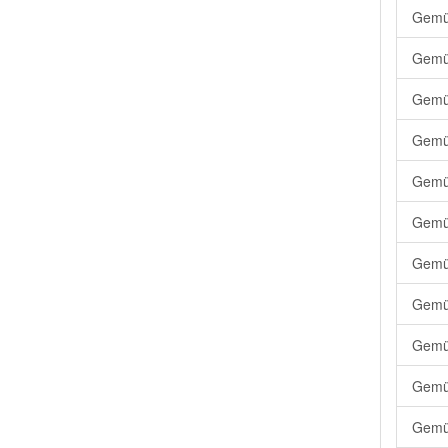
Gemüs
Gemüs
Gemüs
Gemüs
Gemüs
Gemüs
Gemüs
Gemüs
Gemüs
Gemüs
Gemüs