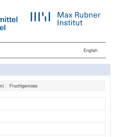
English
n)
Fruchtgemüse