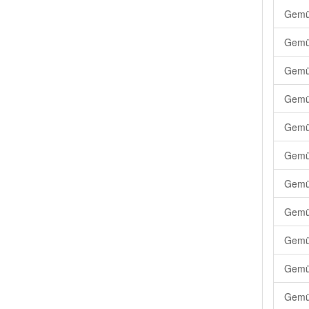
Gemüs
Gemüs
Gemüs
Gemüs
Gemüs
Gemüs
Gemüs
Gemüs
Gemüs
Gemü
Gemüs