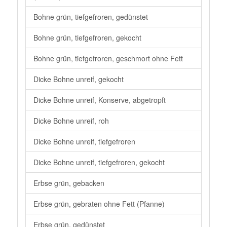
Bohne grün, tiefgefroren, gedünstet
Bohne grün, tiefgefroren, gekocht
Bohne grün, tiefgefroren, geschmort ohne Fett
Dicke Bohne unreif, gekocht
Dicke Bohne unreif, Konserve, abgetropft
Dicke Bohne unreif, roh
Dicke Bohne unreif, tiefgefroren
Dicke Bohne unreif, tiefgefroren, gekocht
Erbse grün, gebacken
Erbse grün, gebraten ohne Fett (Pfanne)
Erbse grün, gedünstet