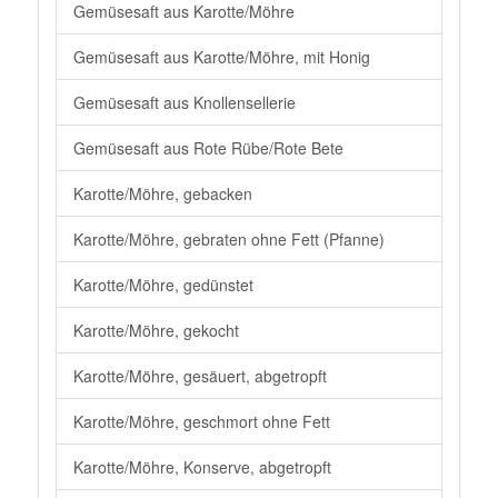
Gemüsesaft aus Karotte/Möhre
Gemüsesaft aus Karotte/Möhre, mit Honig
Gemüsesaft aus Knollensellerie
Gemüsesaft aus Rote Rübe/Rote Bete
Karotte/Möhre, gebacken
Karotte/Möhre, gebraten ohne Fett (Pfanne)
Karotte/Möhre, gedünstet
Karotte/Möhre, gekocht
Karotte/Möhre, gesäuert, abgetropft
Karotte/Möhre, geschmort ohne Fett
Karotte/Möhre, Konserve, abgetropft