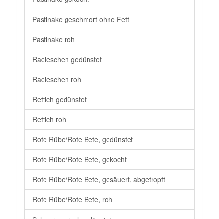
Pastinake geschmort ohne Fett
Pastinake roh
Radieschen gedünstet
Radieschen roh
Rettich gedünstet
Rettich roh
Rote Rübe/Rote Bete, gedünstet
Rote Rübe/Rote Bete, gekocht
Rote Rübe/Rote Bete, gesäuert, abgetropft
Rote Rübe/Rote Bete, roh