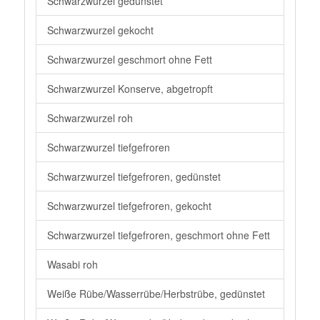
Schwarzwurzel gedünstet
Schwarzwurzel gekocht
Schwarzwurzel geschmort ohne Fett
Schwarzwurzel Konserve, abgetropft
Schwarzwurzel roh
Schwarzwurzel tiefgefroren
Schwarzwurzel tiefgefroren, gedünstet
Schwarzwurzel tiefgefroren, gekocht
Schwarzwurzel tiefgefroren, geschmort ohne Fett
Wasabi roh
Weiße Rübe/Wasserrübe/Herbstrübe, gedünstet