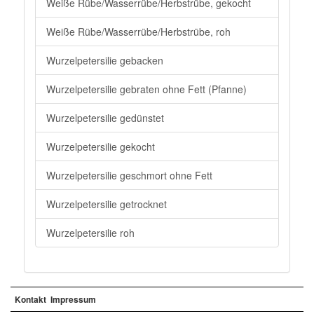
Weiße Rübe/Wasserrübe/Herbstrübe, gekocht
Weiße Rübe/Wasserrübe/Herbstrübe, roh
Wurzelpetersilie gebacken
Wurzelpetersilie gebraten ohne Fett (Pfanne)
Wurzelpetersilie gedünstet
Wurzelpetersilie gekocht
Wurzelpetersilie geschmort ohne Fett
Wurzelpetersilie getrocknet
Wurzelpetersilie roh
Kontakt
Impressum