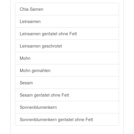
Chia-Samen
Leinsamen
Leinsamen geröstet ohne Fett
Leinsamen geschrotet
Mohn
Mohn gemahlen
Sesam
Sesam geröstet ohne Fett
Sonnenblumenkern
Sonnenblumenkern geröstet ohne Fett