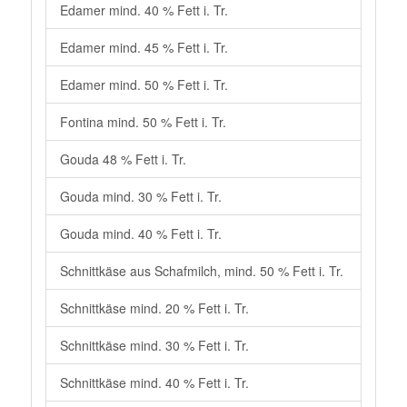
Edamer mind. 40 % Fett i. Tr.
Edamer mind. 45 % Fett i. Tr.
Edamer mind. 50 % Fett i. Tr.
Fontina mind. 50 % Fett i. Tr.
Gouda 48 % Fett i. Tr.
Gouda mind. 30 % Fett i. Tr.
Gouda mind. 40 % Fett i. Tr.
Schnittkäse aus Schafmilch, mind. 50 % Fett i. Tr.
Schnittkäse mind. 20 % Fett i. Tr.
Schnittkäse mind. 30 % Fett i. Tr.
Schnittkäse mind. 40 % Fett i. Tr.