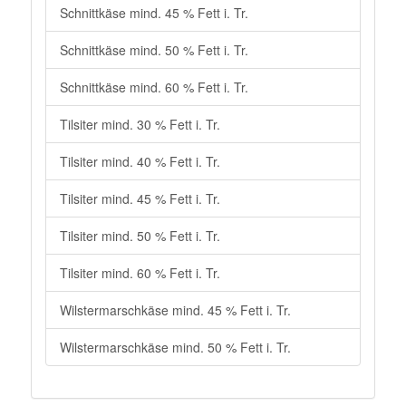
Schnittkäse mind. 45 % Fett i. Tr.
Schnittkäse mind. 50 % Fett i. Tr.
Schnittkäse mind. 60 % Fett i. Tr.
Tilsiter mind. 30 % Fett i. Tr.
Tilsiter mind. 40 % Fett i. Tr.
Tilsiter mind. 45 % Fett i. Tr.
Tilsiter mind. 50 % Fett i. Tr.
Tilsiter mind. 60 % Fett i. Tr.
Wilstermarschkäse mind. 45 % Fett i. Tr.
Wilstermarschkäse mind. 50 % Fett i. Tr.