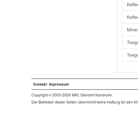
Kaffe
Kaffe
Miner
Teege
Teege
Kontakt
Impressum
Copyright © 2005-2026 MRI, Standort Karlsruhe.
Der Betreiber dieser Seiten übernimmt keine Haftung für den Inha