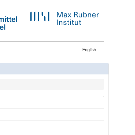
English