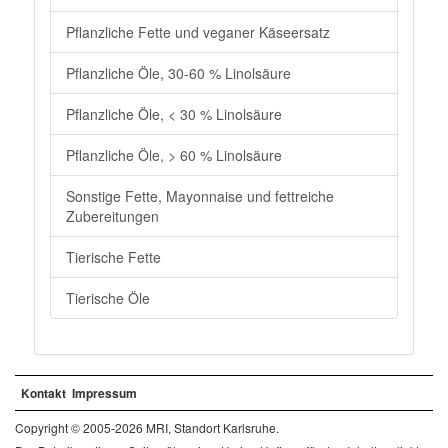
Pflanzliche Fette und veganer Käseersatz
Pflanzliche Öle, 30-60 % Linolsäure
Pflanzliche Öle, < 30 % Linolsäure
Pflanzliche Öle, > 60 % Linolsäure
Sonstige Fette, Mayonnaise und fettreiche
Zubereitungen
Tierische Fette
Tierische Öle
Kontakt
Impressum
Copyright © 2005-2026 MRI, Standort Karlsruhe.