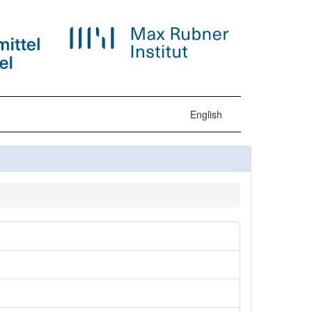
English