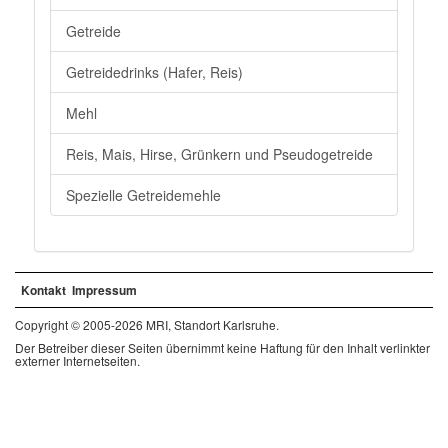
Getreide
Getreidedrinks (Hafer, Reis)
Mehl
Reis, Mais, Hirse, Grünkern und Pseudogetreide
Spezielle Getreidemehle
Kontakt
Impressum
Copyright © 2005-2026 MRI, Standort Karlsruhe.
Der Betreiber dieser Seiten übernimmt keine Haftung für den Inhalt verlinkter
externer Internetseiten.