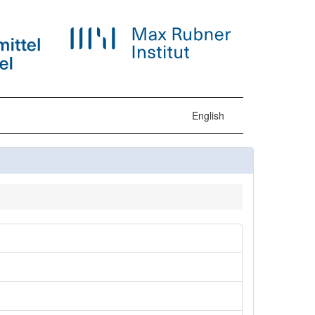
English