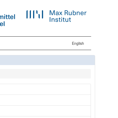
English