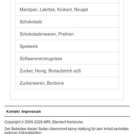
Marzipan, Lakritze, Krokant, Nougat
Schokolade
Schokoladenwaren, Pralinen
Speiseeis
Süßwarenerzeugnisse
Zucker, Honig, Brotaufstrich süß
Zuckerwaren, Bonbons
Kontakt
Impressum
Copyright © 2005-2026 MRI, Standort Karlsruhe.
Der Betreiber dieser Seiten übernimmt keine Haftung für den Inhalt verlinkter
externer Internetseiten.