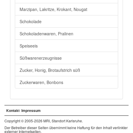
Marzipan, Lakritze, Krokant, Nougat
Schokolade
Schokoladenwaren, Pralinen
Speiseeis
Süßwarenerzeugnisse
Zucker, Honig, Brotaufstrich süß
Zuckerwaren, Bonbons
Kontakt
Impressum
Copyright © 2005-2026 MRI, Standort Karlsruhe.
Der Betreiber dieser Seiten übernimmt keine Haftung für den Inhalt verlinkter
externer Internetseiten.