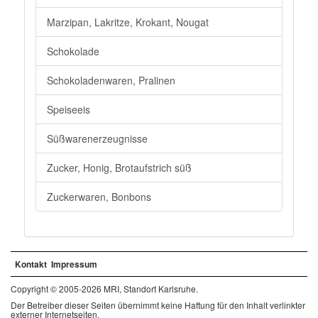
Marzipan, Lakritze, Krokant, Nougat
Schokolade
Schokoladenwaren, Pralinen
Speiseeis
Süßwarenerzeugnisse
Zucker, Honig, Brotaufstrich süß
Zuckerwaren, Bonbons
Kontakt
Impressum
Copyright © 2005-2026 MRI, Standort Karlsruhe.
Der Betreiber dieser Seiten übernimmt keine Haftung für den Inhalt verlinkter
externer Internetseiten.