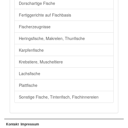
Dorschartige Fische
Fertiggerichte auf Fischbasis
Fischerzeugnisse
Heringsfische, Makrelen, Thunfische
Karpfenfische
Krebstiere, Muscheltiere
Lachsfische
Plattfische
Sonstige Fische, Tintenfisch, Fischinnereien
Kontakt
Impressum