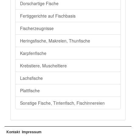
Dorschartige Fische
Fertiggerichte auf Fischbasis
Fischerzeugnisse
Heringsfische, Makrelen, Thunfische
Karpfenfische
Krebstiere, Muscheltiere
Lachsfische
Plattfische
Sonstige Fische, Tintenfisch, Fischinnereien
Kontakt
Impressum