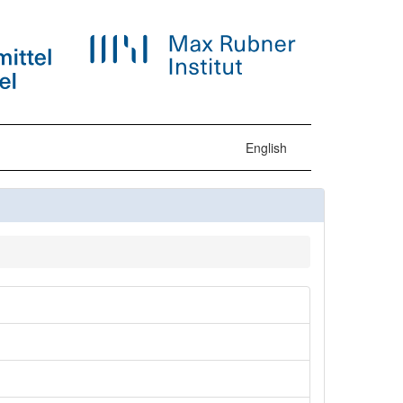
English