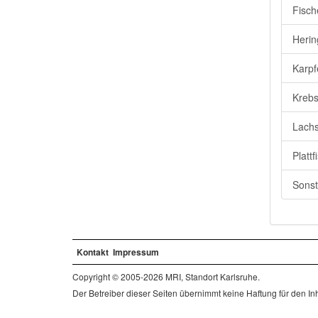
Fisch
Herin
Karpf
Krebs
Lachs
Plattf
Sonst
Kontakt
Impressum
Copyright © 2005-2026 MRI, Standort Karlsruhe.
Der Betreiber dieser Seiten übernimmt keine Haftung für den Inha