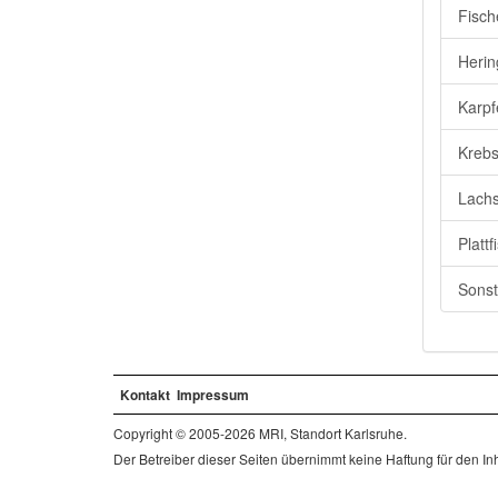
Fisch
Herin
Karpf
Krebs
Lachs
Plattf
Sonst
Kontakt
Impressum
Copyright © 2005-2026 MRI, Standort Karlsruhe.
Der Betreiber dieser Seiten übernimmt keine Haftung für den Inha