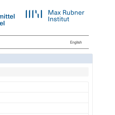
English