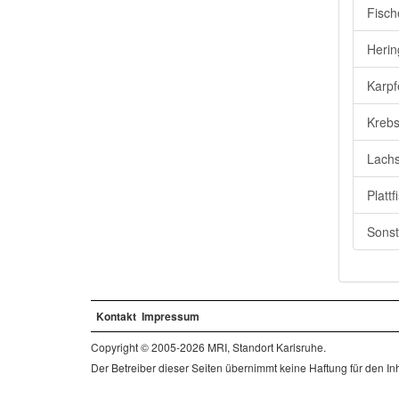
Fisch
Herin
Karpf
Krebs
Lachs
Plattf
Sonst
Kontakt
Impressum
Copyright © 2005-2026 MRI, Standort Karlsruhe.
Der Betreiber dieser Seiten übernimmt keine Haftung für den Inha