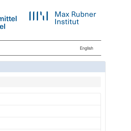
English