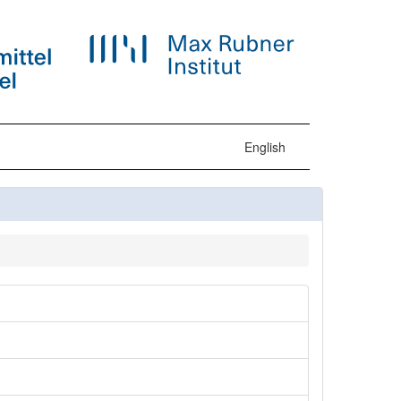
English