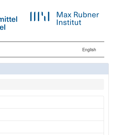
English