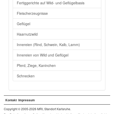
Fertiggerichte auf Wild- und Geflügelbasis
Fleischerzeugnisse
Geflügel
Haarnutzwild
Innereien (Rind, Schwein, Kalb, Lamm)
Innereien von Wild und Geflügel
Pferd, Ziege, Kaninchen
Schnecken
Kontakt
Impressum
Copyright © 2005-2026 MRI, Standort Karlsruhe.