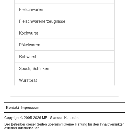
Fleischwaren
Fleischwarenerzeugnisse
Kochwurst
Pökelwaren
Rohwurst
Speck, Schinken
Wurstbrät
Kontakt
Impressum
Copyright © 2005-2026 MRI, Standort Karlsruhe.
Der Betreiber dieser Seiten übernimmt keine Haftung für den Inhalt verlinkter
externer Internetseiten.