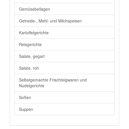
Gemüsebeilagen
Getreide-, Mehl- und Milchspeisen
Kartoffelgerichte
Reisgerichte
Salate, gegart
Salate, roh
Selbstgemachte Frischteigwaren und
Nudelgerichte
Soßen
Suppen