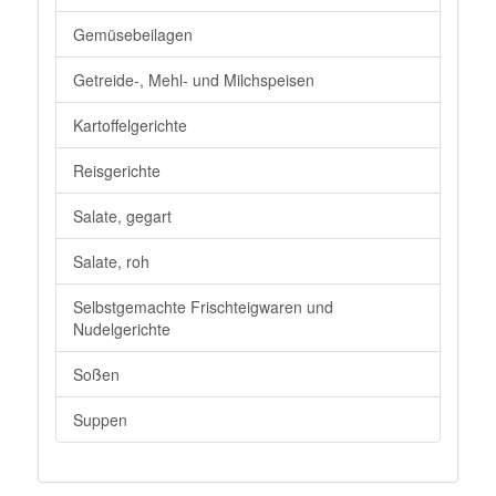
Gemüsebeilagen
Getreide-, Mehl- und Milchspeisen
Kartoffelgerichte
Reisgerichte
Salate, gegart
Salate, roh
Selbstgemachte Frischteigwaren und
Nudelgerichte
Soßen
Suppen